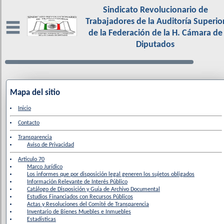
Sindicato Revolucionario de
Trabajadores de la Auditoría Superio
de la Federación de la H. Cámara de
Diputados
Mapa del sitio
Inicio
Contacto
Transparencia
Aviso de Privacidad
Articulo 70
Marco Jurídico
Los informes que por disposición legal generen los sujetos obligados
Información Relevante de Interés Público
Catálogo de Disposición y Guía de Archivo Documental
Estudios Financiados con Recursos Públicos
Actas y Resoluciones del Comité de Transparencia
Inventario de Bienes Muebles e Inmuebles
Estadísticas